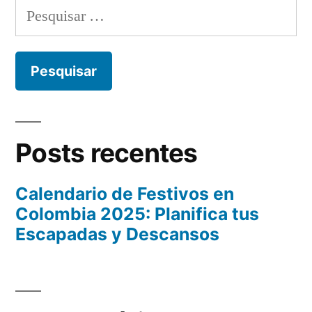
Pesquisar
por:
Posts recentes
Calendario de Festivos en
Colombia 2025: Planifica tus
Escapadas y Descansos