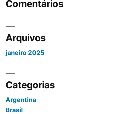
Comentários
Arquivos
janeiro 2025
Categorias
Argentina
Brasil