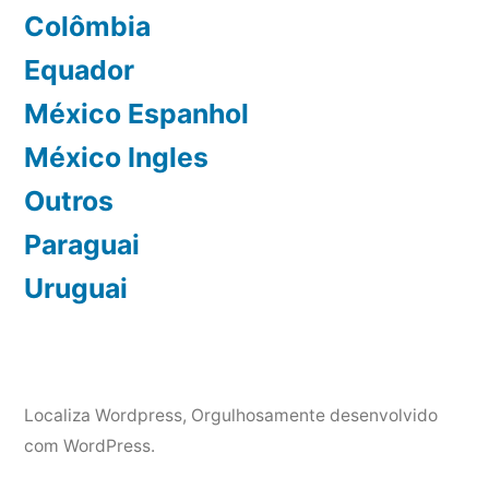
Colômbia
Equador
México Espanhol
México Ingles
Outros
Paraguai
Uruguai
Localiza Wordpress
,
Orgulhosamente desenvolvido
com WordPress.