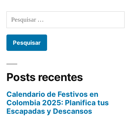
Pesquisar
por:
Posts recentes
Calendario de Festivos en
Colombia 2025: Planifica tus
Escapadas y Descansos