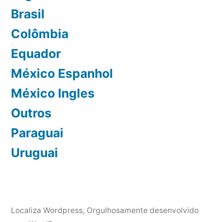
Brasil
Colômbia
Equador
México Espanhol
México Ingles
Outros
Paraguai
Uruguai
Localiza Wordpress
,
Orgulhosamente desenvolvido