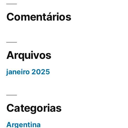
Comentários
Arquivos
janeiro 2025
Categorias
Argentina